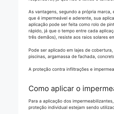
As vantagens, segundo a própria marca, é
que é impermeável e aderente, sua aplic
aplicação pode ser feita como rolo de pin
rápido, já que o tempo entre cada aplica
três demãos), resiste aos raios solares 
Pode ser aplicado em lajes de cobertura, 
piscinas, argamassa de fachada, concreto,
A proteção contra infiltrações e impermeab
Como aplicar o impermea
Para a aplicação dos impermeabilizantes
proteção individual estejam sendo utiliza