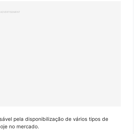
ADVERTISEMENT
ável pela disponibilização de vários tipos de
hoje no mercado.