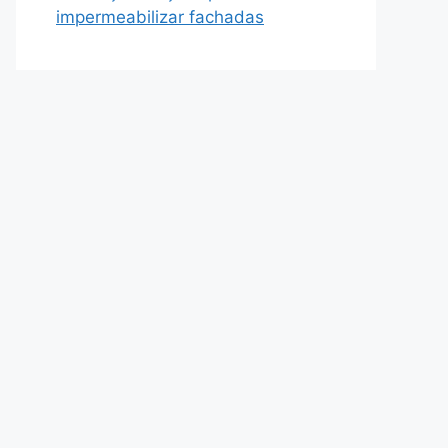
impermeabilizar fachadas