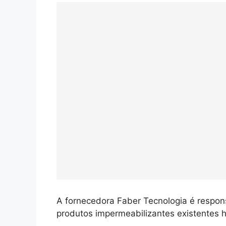
A fornecedora Faber Tecnologia é respons
produtos impermeabilizantes existentes 