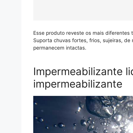
Esse produto reveste os mais diferentes t
Suporta chuvas fortes, frios, sujeiras, d
permanecem intactas.
Impermeabilizante li
impermeabilizante