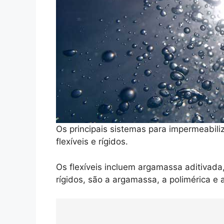
Os principais sistemas para impermeabili
flexíveis e rígidos.
Os flexíveis incluem argamassa aditivada
rígidos, são a argamassa, a polimérica e a