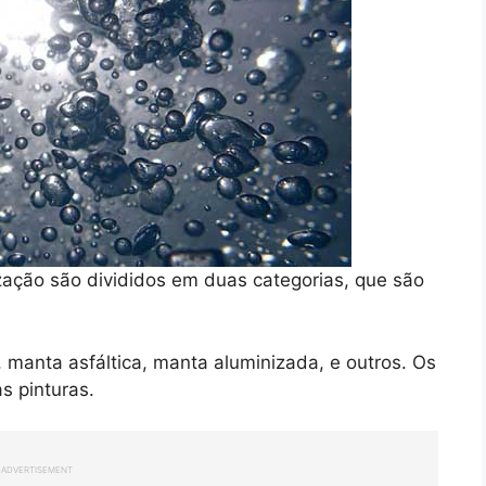
zação são divididos em duas categorias, que são
, manta asfáltica, manta aluminizada, e outros. Os
s pinturas.
ADVERTISEMENT