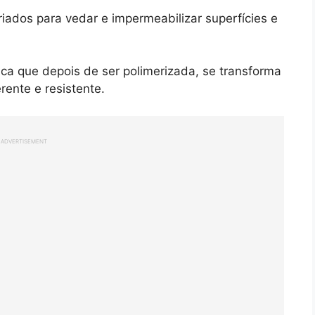
iados para vedar e impermeabilizar superfícies e
ca que depois de ser polimerizada, se transforma
rente e resistente.
ADVERTISEMENT