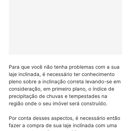
Para que você não tenha problemas com a sua
laje inclinada, é necessário ter conhecimento
pleno sobre a inclinação correta levando-se em
consideração, em primeiro plano, o índice de
precipitação de chuvas e tempestades na
região onde o seu imóvel será construído.
Por conta desses aspectos, é necessário então
fazer a compra de sua laje inclinada com uma