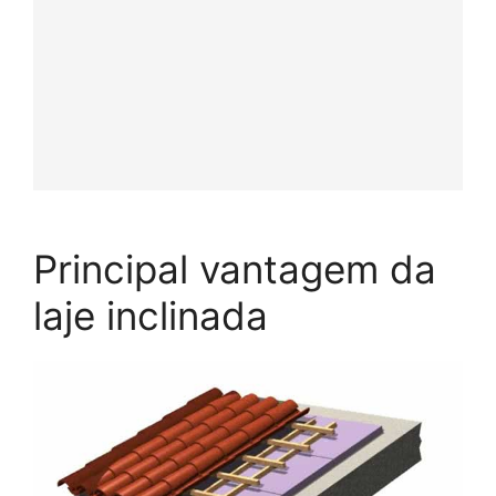
Principal vantagem da
laje inclinada