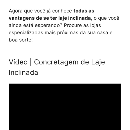
Agora que você já conhece
todas as
vantagens de se ter laje inclinada
, o que você
ainda está esperando? Procure as lojas
especializadas mais próximas da sua casa e
boa sorte!
Vídeo | Concretagem de Laje
Inclinada