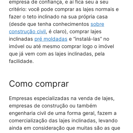
empresa de confiança, e aí fica seu a seu
critério: você pode comprar as lajes normais e
fazer o teto inclinado na sua própria casa
(desde que tenha conhecimentos
sobre
construção civil
, é claro), comprar lajes
inclinadas
pré moldadas
e “instalá-las” no
imóvel ou até mesmo comprar logo o imóvel
que já vem com as lajes inclinadas, pela
facilidade.
Como comprar
Empresas especializadas na venda de lajes,
empresas de construção ou também
engenharia civil de uma forma geral, fazem a
comercialização das lajes inclinadas, levando
ainda em consideração que muitas são as que