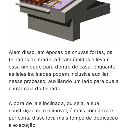
Além disso, em épocas de chuvas fortes, os
telhados de madeira ficam úmidos e levam
essa umidade para dentro de casa, enquanto
as lajes inclinadas podem inclusive auxiliar
nesse processo, auxiliando um lado para que a
chuva caia do telhado.
A obra de laje inclinada, ou seja, a sua
construção com o imóvel, é mais complexa e
por conta disso leva mais tempo de dedicação
à execução.