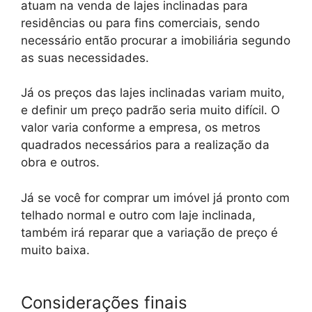
atuam na venda de lajes inclinadas para
residências ou para fins comerciais, sendo
necessário então procurar a imobiliária segundo
as suas necessidades.
Já os preços das lajes inclinadas variam muito,
e definir um preço padrão seria muito difícil. O
valor varia conforme a empresa, os metros
quadrados necessários para a realização da
obra e outros.
Já se você for comprar um imóvel já pronto com
telhado normal e outro com laje inclinada,
também irá reparar que a variação de preço é
muito baixa.
Considerações finais