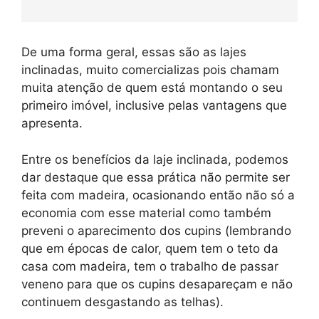
De uma forma geral, essas são as lajes
inclinadas, muito comercializas pois chamam
muita atenção de quem está montando o seu
primeiro imóvel, inclusive pelas vantagens que
apresenta.
Entre os benefícios da laje inclinada, podemos
dar destaque que essa prática não permite ser
feita com madeira, ocasionando então não só a
economia com esse material como também
preveni o aparecimento dos cupins (lembrando
que em épocas de calor, quem tem o teto da
casa com madeira, tem o trabalho de passar
veneno para que os cupins desapareçam e não
continuem desgastando as telhas).