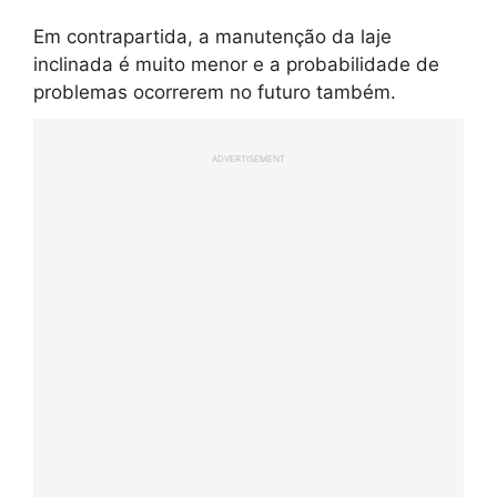
Em contrapartida, a manutenção da laje
inclinada é muito menor e a probabilidade de
problemas ocorrerem no futuro também.
ADVERTISEMENT