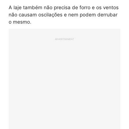
A laje também não precisa de forro e os ventos
não causam oscilações e nem podem derrubar
o mesmo.
ADVERTISEMENT