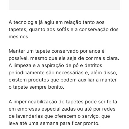
A tecnologia já agiu em relação tanto aos
tapetes, quanto aos sofás e a conservação dos
mesmos.
Manter um tapete conservado por anos é
possível, mesmo que ele seja de cor mais clara.
A limpeza e a aspiração de pó e detritos
periodicamente são necessárias e, além disso,
existem produtos que podem auxiliar a manter
o tapete sempre bonito.
A impermeabilização de tapetes pode ser feita
em empresas especializadas ou até por redes
de lavanderias que oferecem o serviço, que
leva até uma semana para ficar pronto.