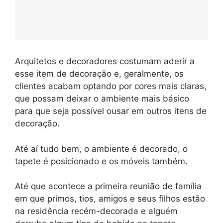
Arquitetos e decoradores costumam aderir a
esse item de decoração e, geralmente, os
clientes acabam optando por cores mais claras,
que possam deixar o ambiente mais básico
para que seja possível ousar em outros itens de
decoração.
Até aí tudo bem, o ambiente é decorado, o
tapete é posicionado e os móveis também.
Até que acontece a primeira reunião de família
em que primos, tios, amigos e seus filhos estão
na residência recém-decorada e alguém