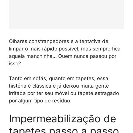
Olhares constrangedores e a tentativa de
limpar o mais rápido possível, mas sempre fica
aquela manchinha… Quem nunca passou por
isso?
Tanto em sofás, quanto em tapetes, essa
história é clássica e já deixou muita gente
irritada por ter seu móvel ou tapete estragado
por algum tipo de resíduo.
Impermeabilização de
tapetes passo a passo