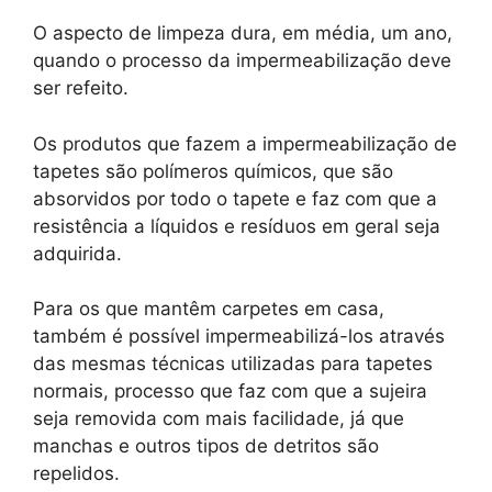
O aspecto de limpeza dura, em média, um ano,
quando o processo da impermeabilização deve
ser refeito.
Os produtos que fazem a impermeabilização de
tapetes são polímeros químicos, que são
absorvidos por todo o tapete e faz com que a
resistência a líquidos e resíduos em geral seja
adquirida.
Para os que mantêm carpetes em casa,
também é possível impermeabilizá-los através
das mesmas técnicas utilizadas para tapetes
normais, processo que faz com que a sujeira
seja removida com mais facilidade, já que
manchas e outros tipos de detritos são
repelidos.