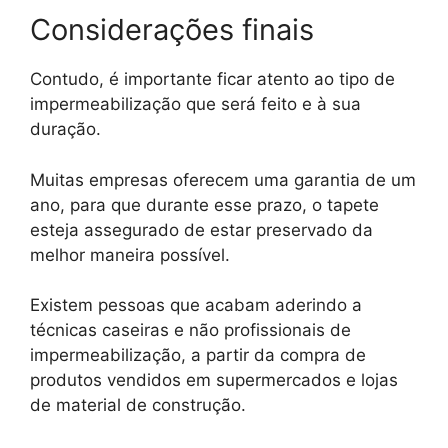
Considerações finais
Contudo, é importante ficar atento ao tipo de
impermeabilização que será feito e à sua
duração.
Muitas empresas oferecem uma garantia de um
ano, para que durante esse prazo, o tapete
esteja assegurado de estar preservado da
melhor maneira possível.
Existem pessoas que acabam aderindo a
técnicas caseiras e não profissionais de
impermeabilização, a partir da compra de
produtos vendidos em supermercados e lojas
de material de construção.