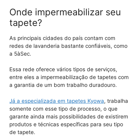
Onde impermeabilizar seu
tapete?
As principais cidades do país contam com
redes de lavanderia bastante confiáveis, como
a 5àSec.
Essa rede oferece vários tipos de serviços,
entre eles a impermeabilização de tapetes com
a garantia de um bom trabalho duradouro.
Já a especializada em tapetes Kyowa
, trabalha
somente com esse tipo de processo, o que
garante ainda mais possibilidades de existirem
produtos e técnicas específicas para seu tipo
de tapete.