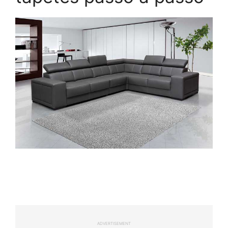
ADVERTISEMENT