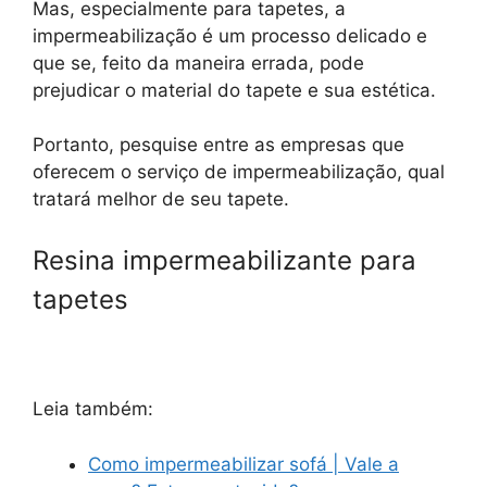
Mas, especialmente para tapetes, a
impermeabilização é um processo delicado e
que se, feito da maneira errada, pode
prejudicar o material do tapete e sua estética.
Portanto, pesquise entre as empresas que
oferecem o serviço de impermeabilização, qual
tratará melhor de seu tapete.
Resina impermeabilizante para
tapetes
Leia também:
Como impermeabilizar sofá | Vale a